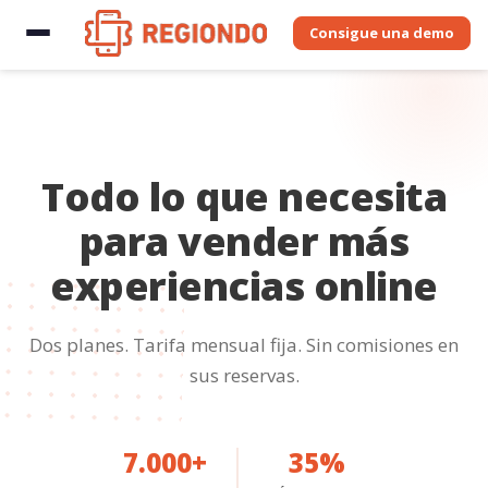
Consigue una demo
Todo lo que necesita
para vender más
experiencias online
Dos planes. Tarifa mensual fija. Sin comisiones en
sus reservas.
7.000+
35%