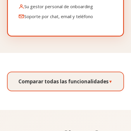
Su gestor personal de onboarding
Soporte por chat, email y teléfono
Comparar todas las funcionalidades
▼
Funcionalidad
Grow
Pro
FUNCIONALIDADES PRINCIPALES