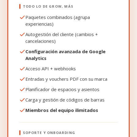
TODO LO DE GROW, MÁS
Paquetes combinados (agrupa
experiencias)
Autogestión del cliente (cambios +
cancelaciones)
Configuración avanzada de Google
Analytics
Acceso API + webhooks
Entradas y vouchers PDF con su marca
Planificador de espacios y asientos
Carga y gestión de códigos de barras
Miembros del equipo ilimitados
SOPORTE Y ONBOARDING