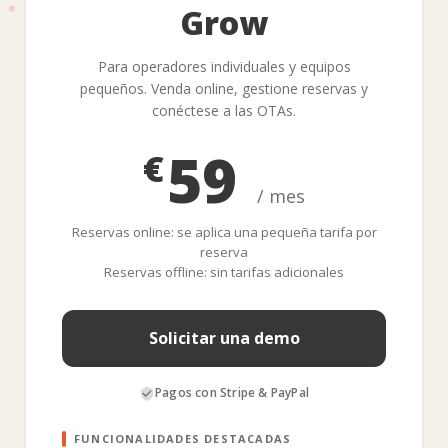
Grow
Para operadores individuales y equipos
pequeños. Venda online, gestione reservas y
conéctese a las OTAs.
59
€
/ mes
Reservas online: se aplica una pequeña tarifa por
reserva
Reservas offline: sin tarifas adicionales
Solicitar una demo
Pagos con Stripe & PayPal
FUNCIONALIDADES DESTACADAS