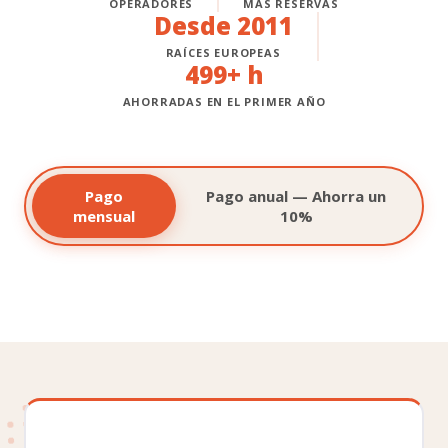
OPERADORES
MÁS RESERVAS
Desde 2011
RAÍCES EUROPEAS
500+ h
AHORRADAS EN EL PRIMER AÑO
Pago
Pago anual — Ahorra un
mensual
10%