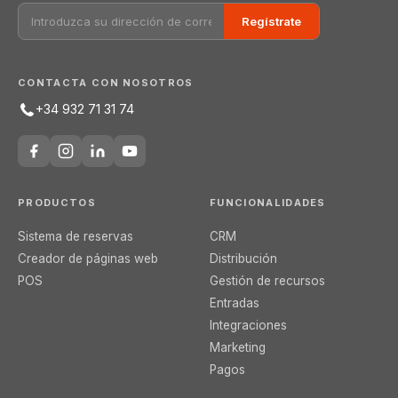
Regístrate
CONTACTA CON NOSOTROS
+34 932 71 31 74
PRODUCTOS
FUNCIONALIDADES
Sistema de reservas
CRM
Creador de páginas web
Distribución
POS
Gestión de recursos
Entradas
Integraciones
Marketing
Pagos