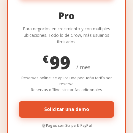
Pro
Para negocios en crecimiento y con múltiples
ubicaciones. Todo lo de Grow, más usuarios
ilimitados.
99
€
/ mes
Reservas online: se aplica una pequeña tarifa por
reserva
Reservas offline: sin tarifas adicionales
Solicitar una demo
Pagos con Stripe & PayPal