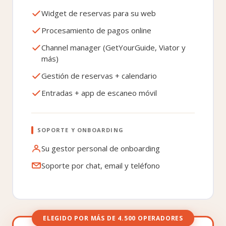
Widget de reservas para su web
Procesamiento de pagos online
Channel manager (GetYourGuide, Viator y
más)
Gestión de reservas + calendario
Entradas + app de escaneo móvil
SOPORTE Y ONBOARDING
Su gestor personal de onboarding
Soporte por chat, email y teléfono
ELEGIDO POR MÁS DE 4.500 OPERADORES